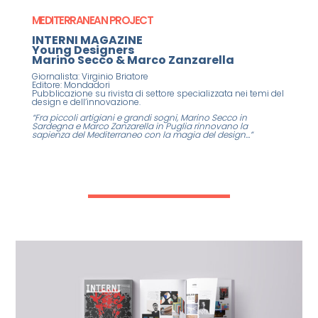
MEDITERRANEAN PROJECT
INTERNI MAGAZINE
Young Designers
Marino Secco & Marco Zanzarella
Giornalista: Virginio Briatore
Editore: Mondadori
Pubblicazione su rivista di settore specializzata nei temi del
design e dell’innovazione.
“Fra piccoli artigiani e grandi sogni, Marino Secco in
Sardegna e Marco Zanzarella in Puglia rinnovano la
sapienza del Mediterraneo con la magia del design…”