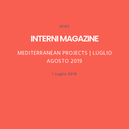
NEWS
INTERNI MAGAZINE
MEDITERRANEAN PROJECTS | LUGLIO
AGOSTO 2019
1 Luglio 2019