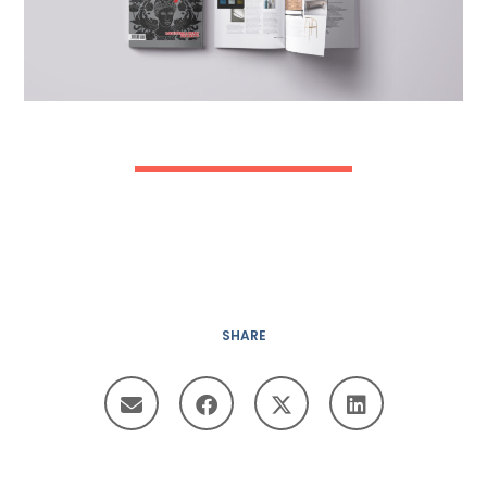
SHARE